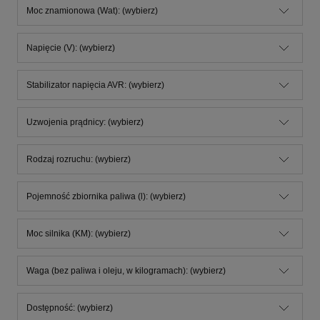
Moc znamionowa (Wat): (wybierz)
Napięcie (V): (wybierz)
Stabilizator napięcia AVR: (wybierz)
Uzwojenia prądnicy: (wybierz)
Rodzaj rozruchu: (wybierz)
Pojemność zbiornika paliwa (l): (wybierz)
Moc silnika (KM): (wybierz)
Waga (bez paliwa i oleju, w kilogramach): (wybierz)
Dostępność: (wybierz)