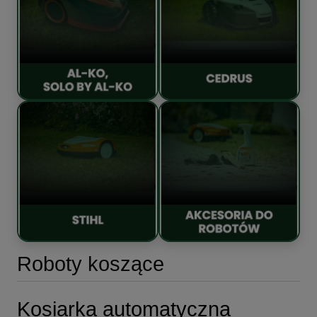
Roboty koszące
Kosiarka automatyczna