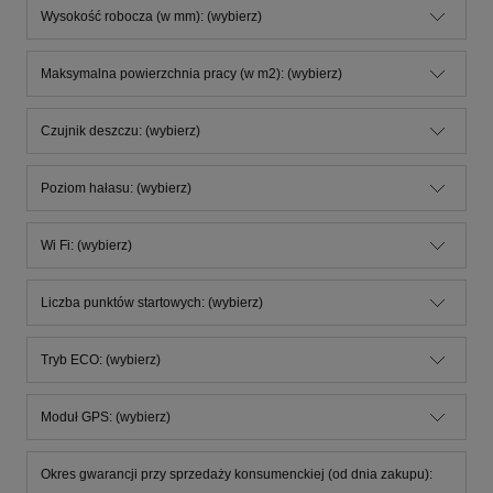
Wysokość robocza (w mm): (wybierz)
Maksymalna powierzchnia pracy (w m2): (wybierz)
Czujnik deszczu: (wybierz)
Poziom hałasu: (wybierz)
Wi Fi: (wybierz)
Liczba punktów startowych: (wybierz)
Tryb ECO: (wybierz)
Moduł GPS: (wybierz)
Okres gwarancji przy sprzedaży konsumenckiej (od dnia zakupu):