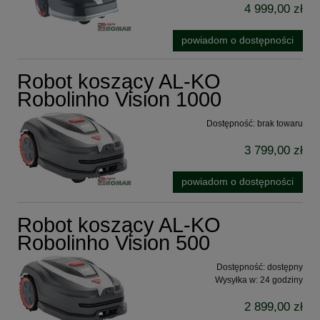
4 999,00 zł
powiadom o dostępności
Robot koszący AL-KO
Robolinho Vision 1000
Dostępność:
brak towaru
3 799,00 zł
powiadom o dostępności
Robot koszący AL-KO
Robolinho Vision 500
Dostępność:
dostępny
Wysyłka w:
24 godziny
2 899,00 zł