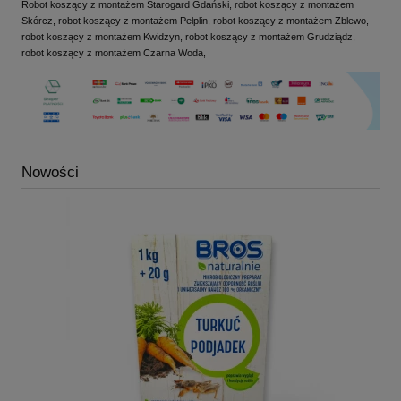
Robot koszący z montażem Starogard Gdański, robot koszący z montażem
Skórcz, robot koszący z montażem Pelplin, robot koszący z montażem Zblewo,
robot koszący z montażem Kwidzyn, robot koszący z montażem Grudziądz,
robot koszący z montażem Czarna Woda,
Nowości