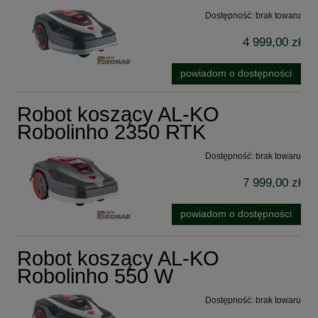
Dostępność:
brak towaru
4 999,00 zł
powiadom o dostępności
Robot koszący AL-KO
Robolinho 2350 RTK
Dostępność:
brak towaru
7 999,00 zł
powiadom o dostępności
Robot koszący AL-KO
Robolinho 550 W
Dostępność:
brak towaru