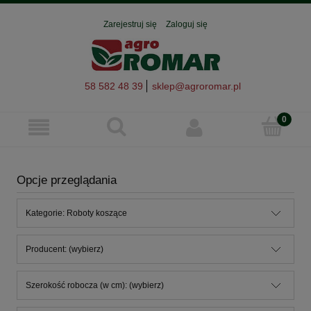
Zarejestruj się
Zaloguj się
58 582 48 39
sklep@agroromar.pl
Opcje przeglądania
Kategorie: Roboty koszące
Producent: (wybierz)
Szerokość robocza (w cm): (wybierz)