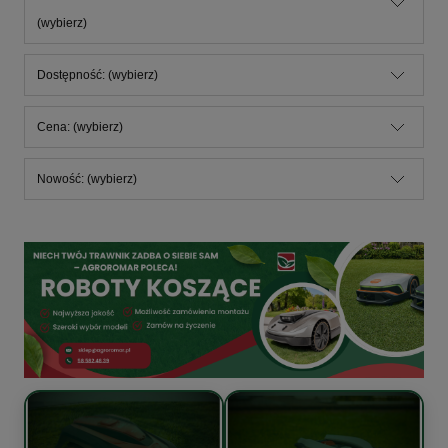
(wybierz)
Dostępność: (wybierz)
Cena: (wybierz)
Nowość: (wybierz)