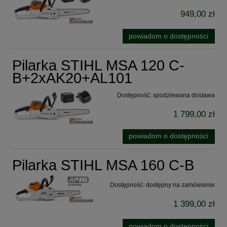
949,00 zł
powiadom o dostępności
Pilarka STIHL MSA 120 C-
B+2xAK20+AL101
Dostępność:
spodziewana dostawa
1 799,00 zł
powiadom o dostępności
Pilarka STIHL MSA 160 C-B
Dostępność:
dostępny na zamówienie
1 399,00 zł
powiadom o dostępności