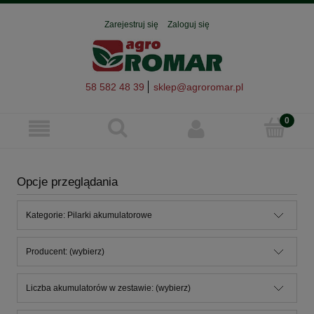
Zarejestruj się
Zaloguj się
58 582 48 39
sklep@agroromar.pl
Opcje przeglądania
Kategorie: Pilarki akumulatorowe
Producent: (wybierz)
Liczba akumulatorów w zestawie: (wybierz)