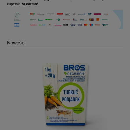
zupełnie za darmo!
Nowości