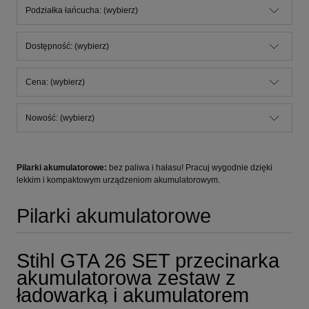
Podziałka łańcucha: (wybierz)
Dostępność: (wybierz)
Cena: (wybierz)
Nowość: (wybierz)
Pilarki akumulatorowe:
bez paliwa i hałasu! Pracuj wygodnie dzięki
lekkim i kompaktowym urządzeniom akumulatorowym.
Pilarki akumulatorowe
Stihl GTA 26 SET przecinarka
akumulatorowa zestaw z
ładowarką i akumulatorem