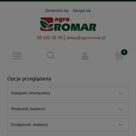
Zarejestruj się
Zaloguj się
58 582 48 39
sklep@agroromar.pl
Opcje przeglądania
Kategorie: Amortyzatory
Producent: (wybierz)
Dostępność: (wybierz)