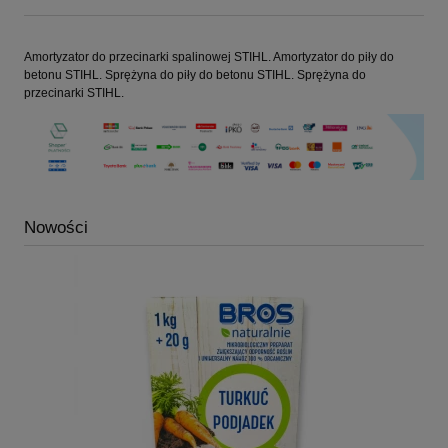
Amortyzator do przecinarki spalinowej STIHL. Amortyzator do piły do
betonu STIHL. Sprężyna do piły do betonu STIHL. Sprężyna do
przecinarki STIHL.
Nowości