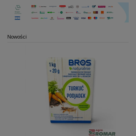
Nowości