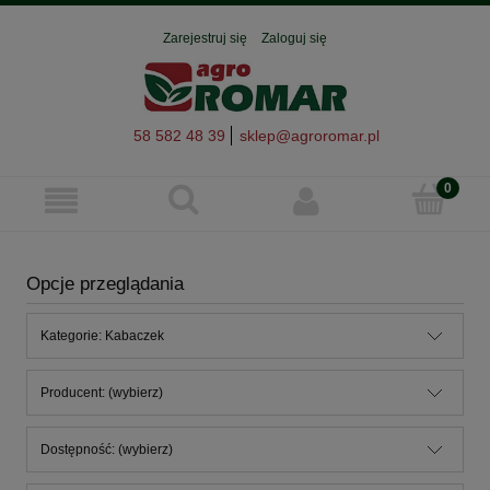
Zarejestruj się
Zaloguj się
58 582 48 39
sklep@agroromar.pl
Opcje przeglądania
Kategorie: Kabaczek
Producent: (wybierz)
Dostępność: (wybierz)