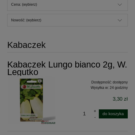
Cena: (wybierz)
Nowość: (wybierz)
Kabaczek
Kabaczek Lungo bianco 2g, W.
Legutko
Dostępność:
dostępny
Wysyłka w:
24 godziny
3,30 zł
do koszyka