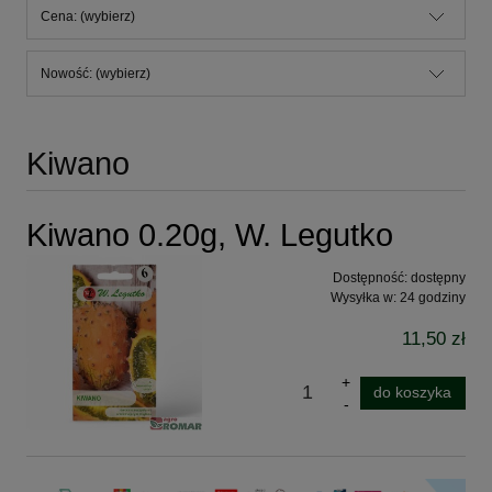
Cena: (wybierz)
Nowość: (wybierz)
Kiwano
Kiwano 0.20g, W. Legutko
Dostępność:
dostępny
Wysyłka w:
24 godziny
11,50 zł
do koszyka