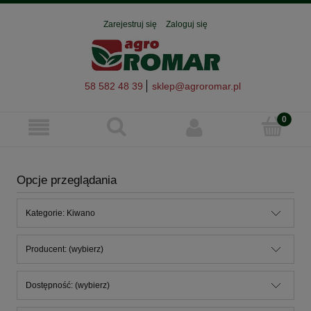
Zarejestruj się
Zaloguj się
58 582 48 39
sklep@agroromar.pl
Opcje przeglądania
Kategorie: Kiwano
Producent: (wybierz)
Dostępność: (wybierz)