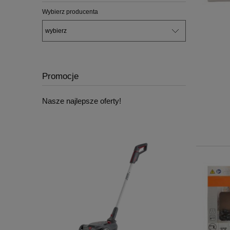
Wybierz producenta
Promocje
Nasze najlepsze oferty!