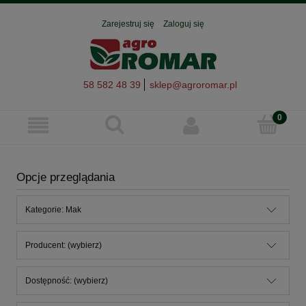
Zarejestruj się
Zaloguj się
58 582 48 39
sklep@agroromar.pl
Opcje przeglądania
Kategorie: Mak
Producent: (wybierz)
Dostępność: (wybierz)