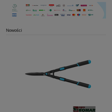
Nowości