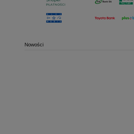
Nowości