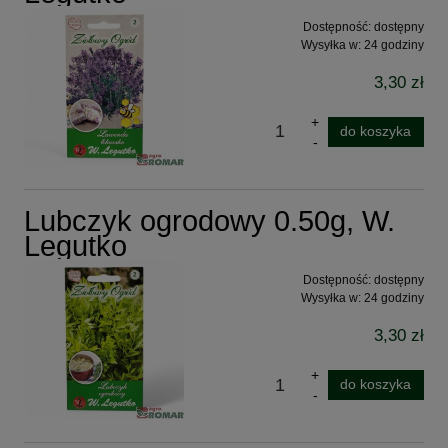
Dostępność:
dostępny
Wysyłka w:
24 godziny
3,30 zł
do koszyka
Lubczyk ogrodowy 0.50g, W.
Legutko
Dostępność:
dostępny
Wysyłka w:
24 godziny
3,30 zł
do koszyka