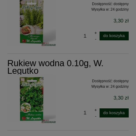
Dostępność:
dostępny
Wysyłka w:
24 godziny
3,30 zł
do koszyka
Rukiew wodna 0.10g, W.
Legutko
Dostępność:
dostępny
Wysyłka w:
24 godziny
3,30 zł
do koszyka