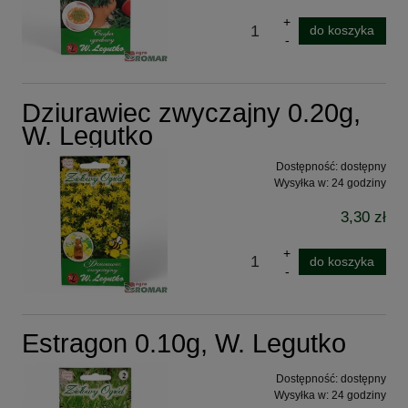
do koszyka
Dziurawiec zwyczajny 0.20g,
W. Legutko
Dostępność:
dostępny
Wysyłka w:
24 godziny
3,30 zł
do koszyka
Estragon 0.10g, W. Legutko
Dostępność:
dostępny
Wysyłka w:
24 godziny