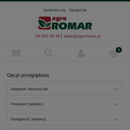
Zarejestruj się
Zaloguj się
58 582 48 39
sklep@agroromar.pl
Opcje przeglądania
Kategorie: Nasiona ziół
Producent: (wybierz)
Dostępność: (wybierz)