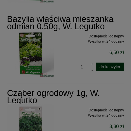
Bazylia właściwa mieszanka
odmian 0.50g, W. Legutko
Dostępność:
dostępny
Wysyłka w:
24 godziny
6,50 zł
do koszyka
Cząber ogrodowy 1g, W.
Legutko
Dostępność:
dostępny
Wysyłka w:
24 godziny
3,30 zł