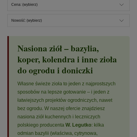
Cena: (wybierz)
Nowość: (wybierz)
Nasiona ziół – bazylia,
koper, kolendra i inne zioła
do ogrodu i doniczki
Własne świeże zioła to jeden z najprostszych
sposobów na lepsze gotowanie – i jeden z
łatwiejszych projektów ogrodniczych, nawet
bez ogrodu. W naszej ofercie znajdziesz
nasiona ziół kuchennych i leczniczych
polskiego producenta
W. Legutko
: kilka
odmian bazylii (właściwa, cytrynowa,