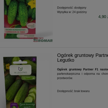
Dostępność:
dostępny
Wysyłka w:
24 godziny
4,90 
Ogórek gruntowy Partne
Legutko
Ogórek gruntowy Partner F1 nasio
partenokarpiczna i odporna na chor
przetworów.
Dostępność:
brak towaru