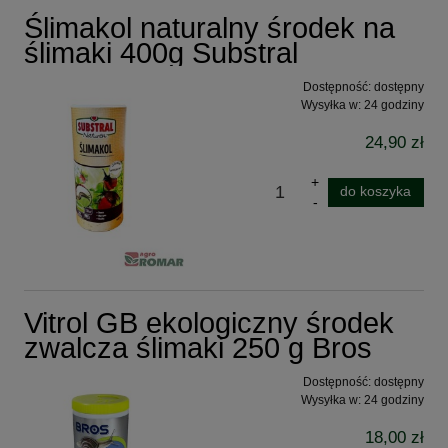
Ślimakol naturalny środek na
ślimaki 400g Substral
Dostępność:
dostępny
Wysyłka w:
24 godziny
24,90 zł
do koszyka
Vitrol GB ekologiczny środek
zwalcza ślimaki 250 g Bros
Dostępność:
dostępny
Wysyłka w:
24 godziny
18,00 zł