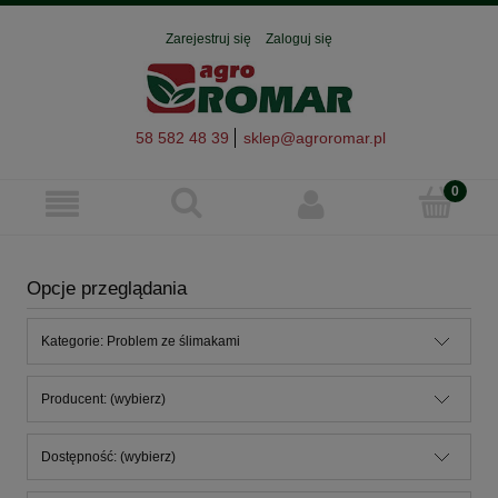
Zarejestruj się
Zaloguj się
58 582 48 39
sklep@agroromar.pl
Opcje przeglądania
Kategorie: Problem ze ślimakami
Producent: (wybierz)
Dostępność: (wybierz)