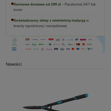
Darmowa dostawa od 299 zł
– Paczkomat 24/7 lub
kurier
Doświadczony sklep z wieloletnią tradycją
w
branży ogrodniczej i narzędziowej
Nowości