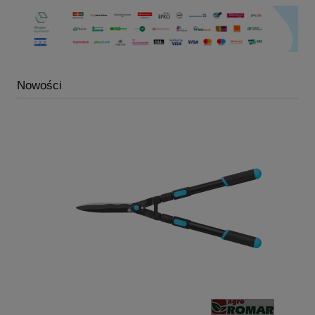
Nowości