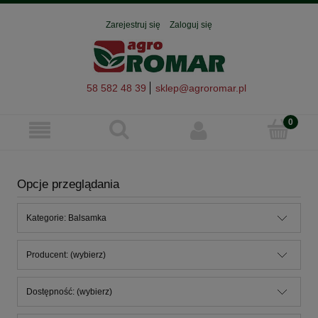
Zarejestruj się
Zaloguj się
58 582 48 39
sklep@agroromar.pl
Opcje przeglądania
Kategorie: Balsamka
Producent: (wybierz)
Dostępność: (wybierz)