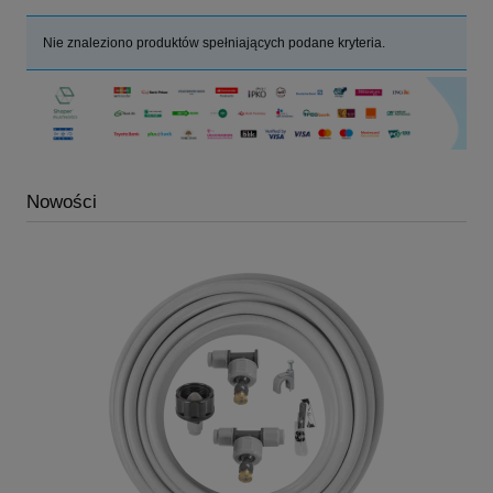
Nie znaleziono produktów spełniających podane kryteria.
Nowości