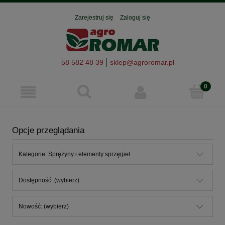
Zarejestruj się
Zaloguj się
58 582 48 39
sklep@agroromar.pl
Opcje przeglądania
Kategorie: Sprężyny i elementy sprzęgieł
Dostępność: (wybierz)
Nowość: (wybierz)