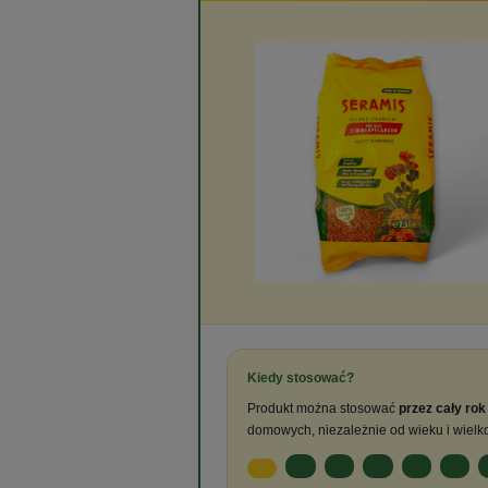
Kiedy stosować?
Produkt można stosować
przez cały rok
domowych, niezależnie od wieku i wielko